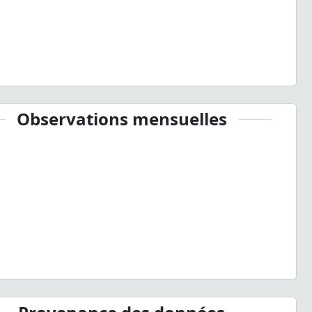
Observations mensuelles