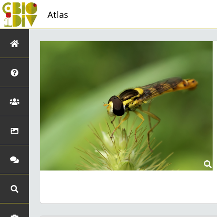
Atlas