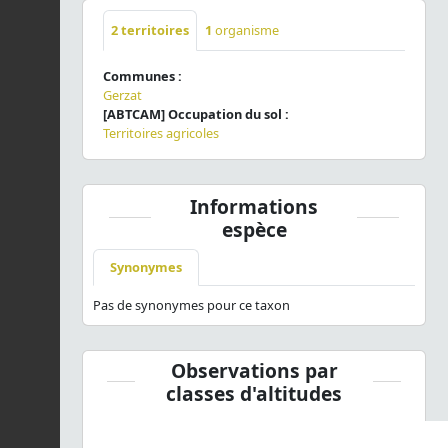
2
territoires
1
organisme
Communes :
Gerzat
[ABTCAM] Occupation du sol :
Territoires agricoles
Informations
espèce
Synonymes
Pas de synonymes pour ce taxon
Observations par
classes d'altitudes