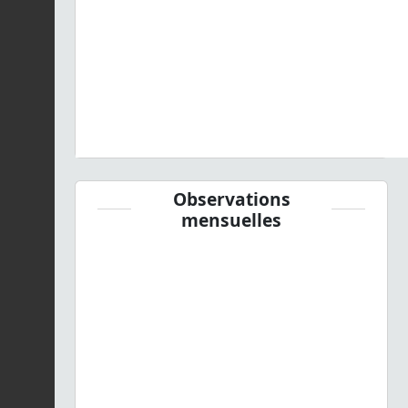
Observations
mensuelles