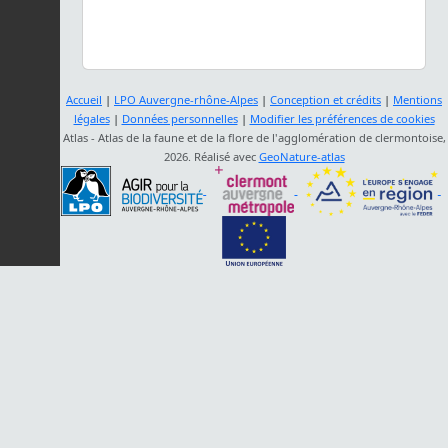
Accueil
|
LPO Auvergne-rhône-Alpes
|
Conception et crédits
|
Mentions
légales
|
Données personnelles
|
Modifier les préférences de cookies
Atlas - Atlas de la faune et de la flore de l'agglomération de clermontoise,
2026. Réalisé avec
GeoNature-atlas