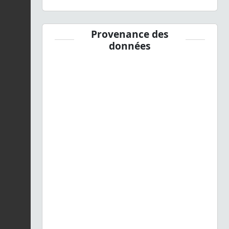
Provenance des
données