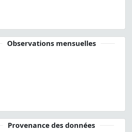
Observations mensuelles
Provenance des données