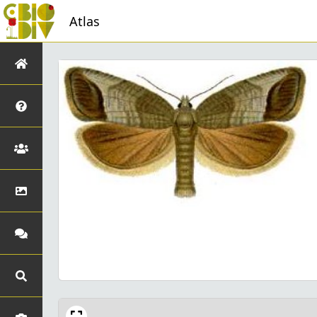
Atlas