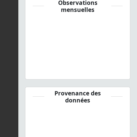
Observations
mensuelles
Provenance des
données