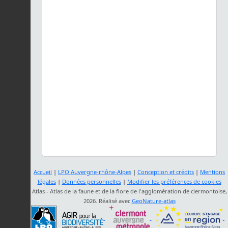
Accueil
|
LPO Auvergne-rhône-Alpes
|
Conception et crédits
|
Mentions
légales
|
Données personnelles
|
Modifier les préférences de cookies
Atlas - Atlas de la faune et de la flore de l'agglomération de clermontoise,
2026. Réalisé avec
GeoNature-atlas