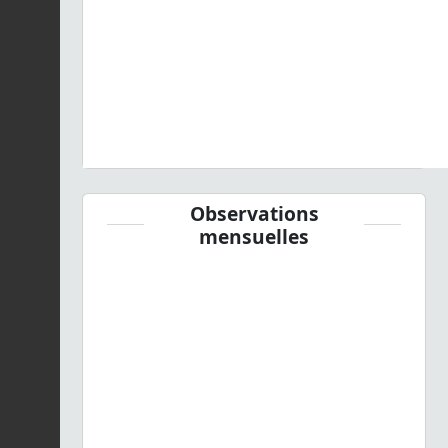
Observations
mensuelles