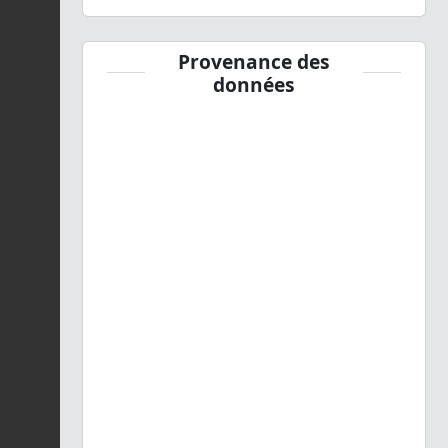
Provenance des
données