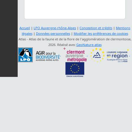
Accueil
|
LPO Auvergne-rhône-Alpes
|
Conception et crédits
|
Mentions
légales
|
Données personnelles
|
Modifier les préférences de cookies
Atlas - Atlas de la faune et de la flore de l'agglomération de clermontoise,
2026. Réalisé avec
GeoNature-atlas