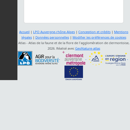
Accueil
|
LPO Auvergne-rhône-Alpes
|
Conception et crédits
|
Mentions
légales
|
Données personnelles
|
Modifier les préférences de cookies
Atlas - Atlas de la faune et de la flore de l'agglomération de clermontoise,
2026. Réalisé avec
GeoNature-atlas