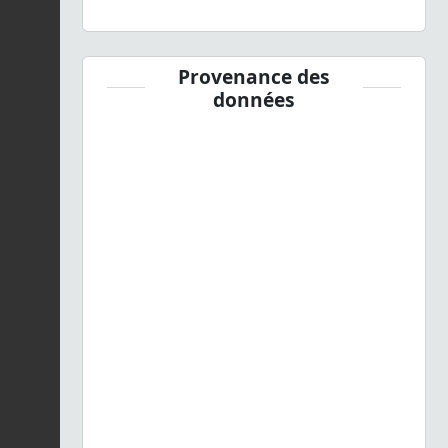
Provenance des
données