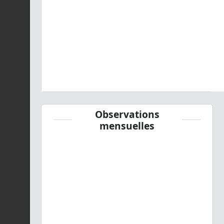
Observations
mensuelles