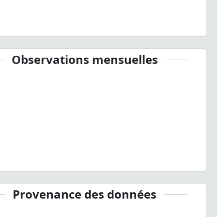
Observations mensuelles
Provenance des données