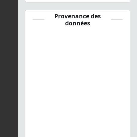
Provenance des
données