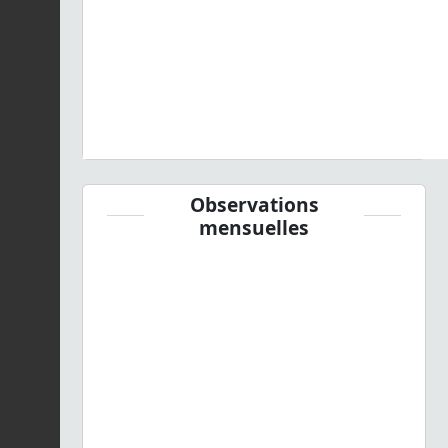
Observations
mensuelles