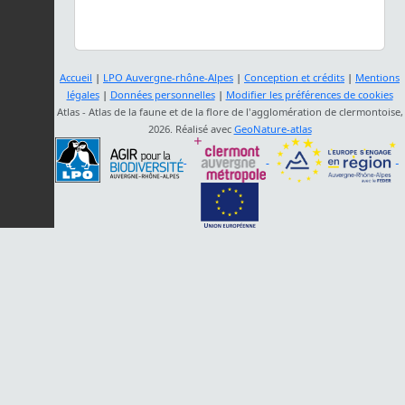
Accueil
|
LPO Auvergne-rhône-Alpes
|
Conception et crédits
|
Mentions
légales
|
Données personnelles
|
Modifier les préférences de cookies
Atlas - Atlas de la faune et de la flore de l'agglomération de clermontoise,
2026. Réalisé avec
GeoNature-atlas