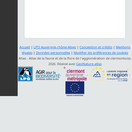
Accueil
|
LPO Auvergne-rhône-Alpes
|
Conception et crédits
|
Mentions
légales
|
Données personnelles
|
Modifier les préférences de cookies
Atlas - Atlas de la faune et de la flore de l'agglomération de clermontoise,
2026. Réalisé avec
GeoNature-atlas