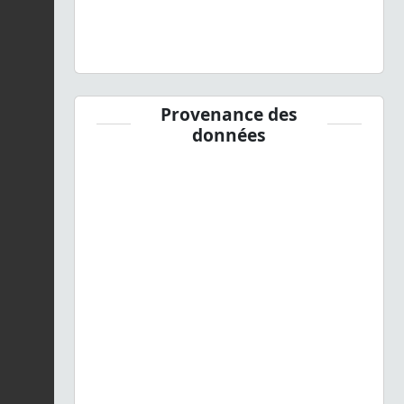
Provenance des
données