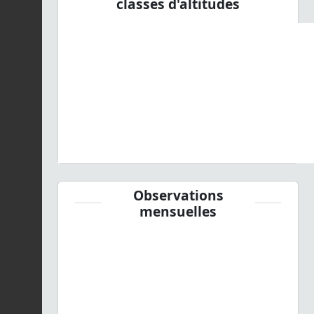
classes d'altitudes
Observations
mensuelles