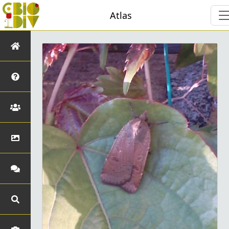
Atlas