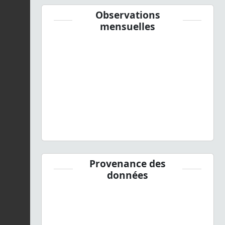
Observations
mensuelles
Provenance des
données