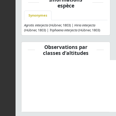
espèce
Synonymes
Agrotis interjecta
(Hübner, 1803) |
Hiria interjecta
(Hübner, 1803) |
Triphaena interjecta
(Hübner, 1803)
Observations par
classes d'altitudes