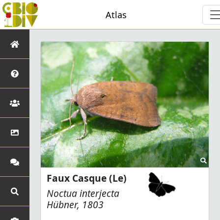
Atlas
Faux Casque (Le)
Noctua interjecta
Hübner, 1803