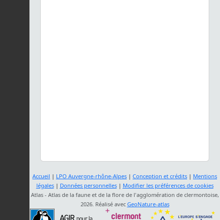
Accueil
|
LPO Auvergne-rhône-Alpes
|
Conception et crédits
|
Mentions
légales
|
Données personnelles
|
Modifier les préférences de cookies
Atlas - Atlas de la faune et de la flore de l'agglomération de clermontoise,
2026. Réalisé avec
GeoNature-atlas