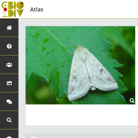
Atlas