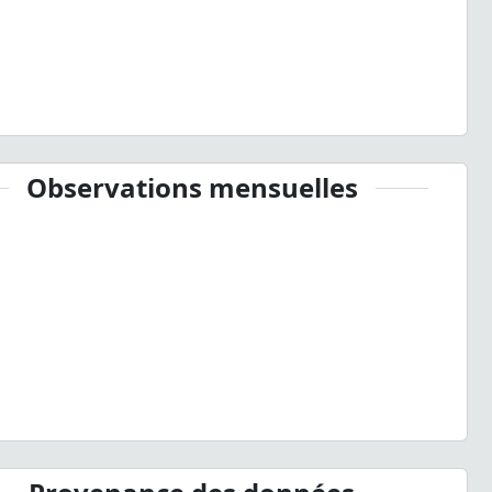
Observations mensuelles