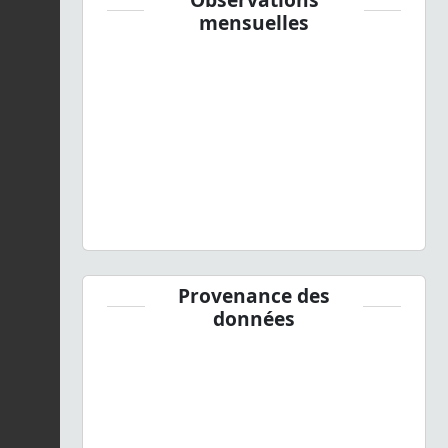
mensuelles
Provenance des
données