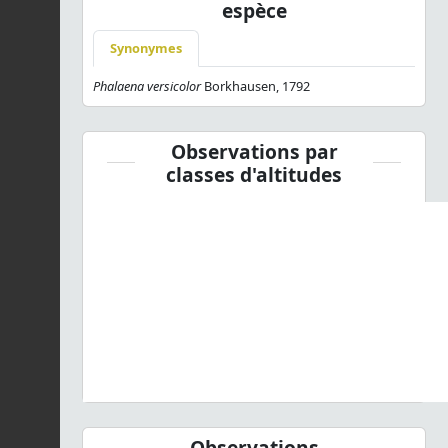
espèce
Synonymes
Phalaena versicolor
Borkhausen, 1792
Observations par
classes d'altitudes
Observations