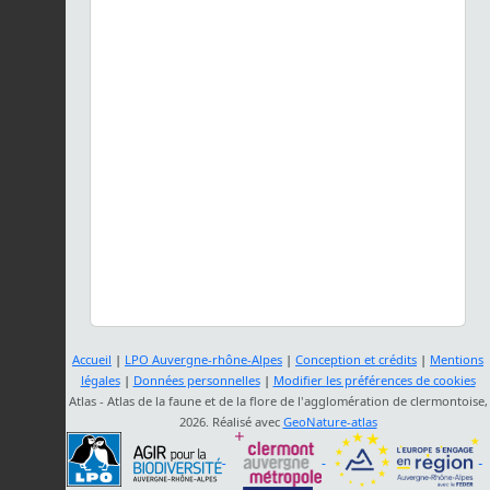
Accueil
|
LPO Auvergne-rhône-Alpes
|
Conception et crédits
|
Mentions
légales
|
Données personnelles
|
Modifier les préférences de cookies
Atlas - Atlas de la faune et de la flore de l'agglomération de clermontoise,
2026. Réalisé avec
GeoNature-atlas