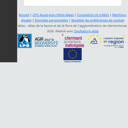
Accueil
|
LPO Auvergne-rhône-Alpes
|
Conception et crédits
|
Mentions
légales
|
Données personnelles
|
Modifier les préférences de cookies
Atlas - Atlas de la faune et de la flore de l'agglomération de clermontoise,
2026. Réalisé avec
GeoNature-atlas