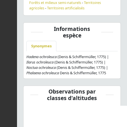
Forêts et milieux semi-naturels
-
Territoires
agricoles
-
Territoires artificialisés
Informations
espèce
Synonymes
Hadena ochroleuca
(Denis & Schiffermüller, 1775) |
Ilarus ochroleuca
(Denis & Schiffermüller, 1775) |
Noctua ochroleuca
(Denis & Schiffermüller, 1775) |
Phalaena ochroleuca
Denis & Schiffermüller, 1775
Observations par
classes d'altitudes