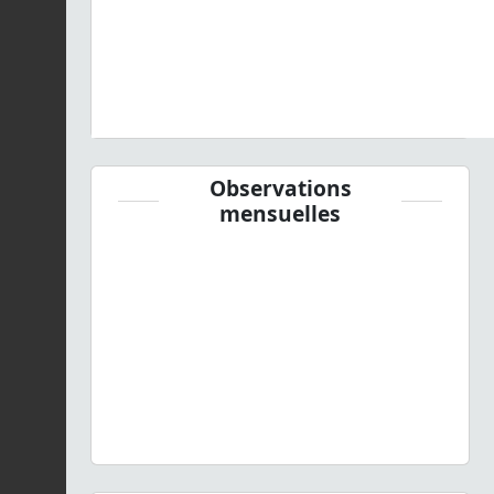
Observations
mensuelles