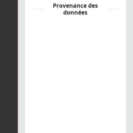
Provenance des
données