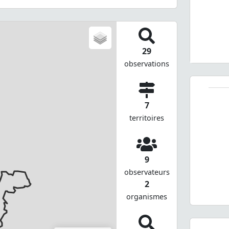
29
observations
7
territoires
9
observateurs
2
organismes