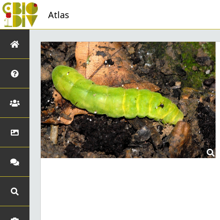
Atlas