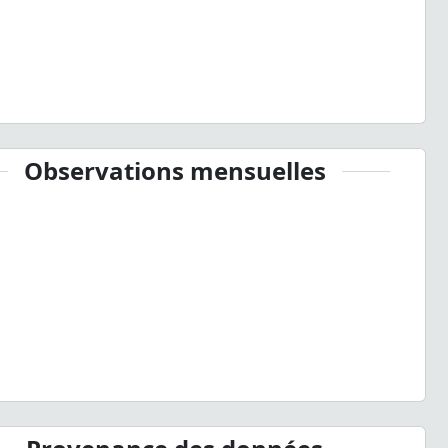
Observations mensuelles