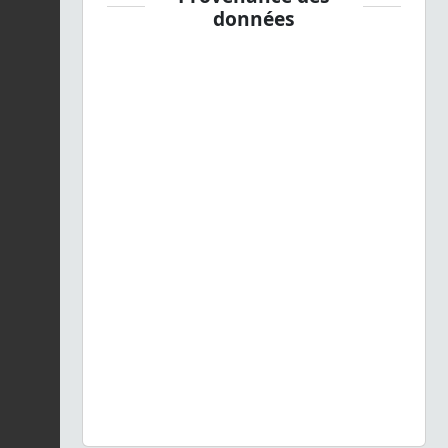
données