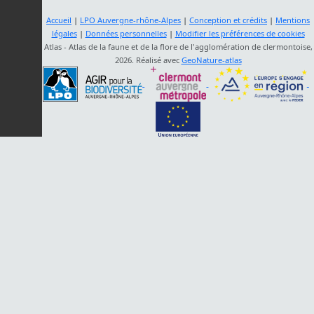
Accueil
|
LPO Auvergne-rhône-Alpes
|
Conception et crédits
|
Mentions
légales
|
Données personnelles
|
Modifier les préférences de cookies
Atlas - Atlas de la faune et de la flore de l'agglomération de clermontoise,
2026. Réalisé avec
GeoNature-atlas