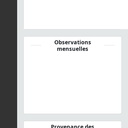
Observations
mensuelles
Provenance des