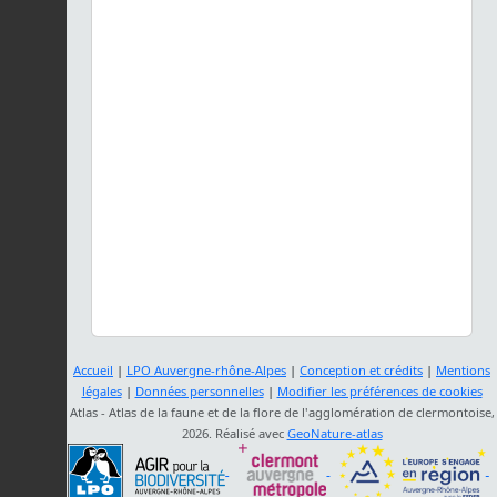
Accueil
|
LPO Auvergne-rhône-Alpes
|
Conception et crédits
|
Mentions
légales
|
Données personnelles
|
Modifier les préférences de cookies
Atlas - Atlas de la faune et de la flore de l'agglomération de clermontoise,
2026. Réalisé avec
GeoNature-atlas