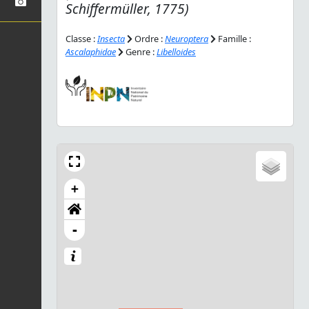
Schiffermüller, 1775)
Classe :
Insecta
Ordre :
Neuroptera
Famille :
Ascalaphidae
Genre :
Libelloides
+
-