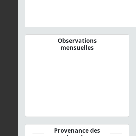
Observations
mensuelles
Provenance des