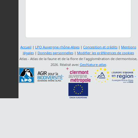
Accueil
|
LPO Auvergne-rhône-Alpes
|
Conception et crédits
|
Mentions
légales
|
Données personnelles
|
Modifier les préférences de cookies
Atlas - Atlas de la faune et de la flore de l'agglomération de clermontoise,
2026. Réalisé avec
GeoNature-atlas