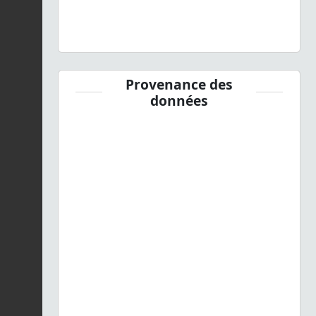
Provenance des
données