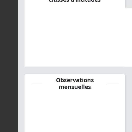
Observations
mensuelles