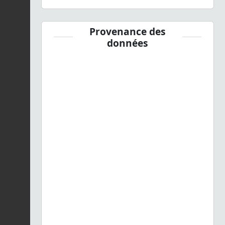
Provenance des
données