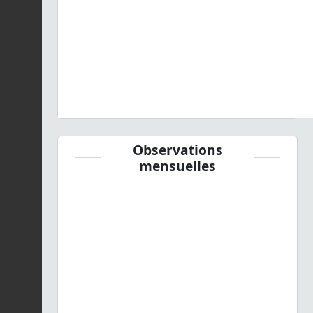
Observations
mensuelles