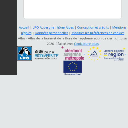
Accueil
|
LPO Auvergne-rhône-Alpes
|
Conception et crédits
|
Mentions
légales
|
Données personnelles
|
Modifier les préférences de cookies
Atlas - Atlas de la faune et de la flore de l'agglomération de clermontoise,
2026. Réalisé avec
GeoNature-atlas