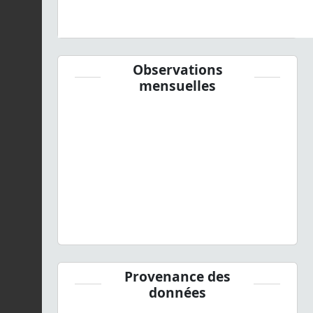
Observations
mensuelles
Provenance des
données