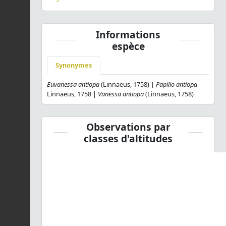
Informations
espèce
Synonymes
Euvanessa antiopa
(Linnaeus, 1758) |
Papilio antiopa
Linnaeus, 1758 |
Vanessa antiopa
(Linnaeus, 1758)
Observations par
classes d'altitudes