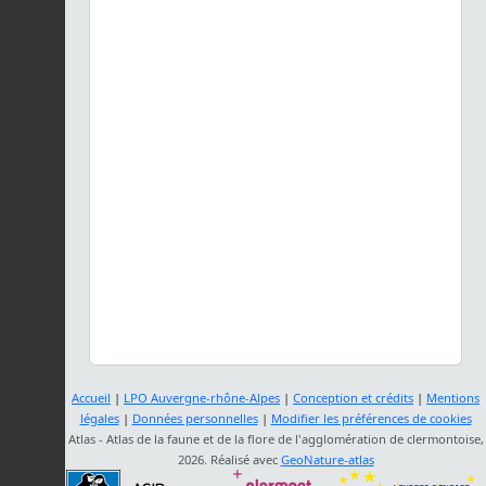
Accueil
|
LPO Auvergne-rhône-Alpes
|
Conception et crédits
|
Mentions
légales
|
Données personnelles
|
Modifier les préférences de cookies
Atlas - Atlas de la faune et de la flore de l'agglomération de clermontoise,
2026. Réalisé avec
GeoNature-atlas