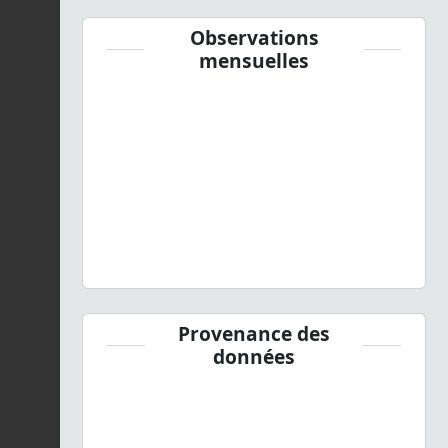
Observations
mensuelles
Provenance des
données