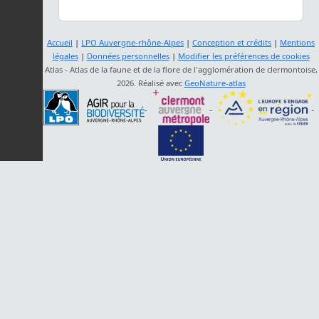
Accueil
|
LPO Auvergne-rhône-Alpes
|
Conception et crédits
|
Mentions
légales
|
Données personnelles
|
Modifier les préférences de cookies
Atlas - Atlas de la faune et de la flore de l'agglomération de clermontoise,
2026. Réalisé avec
GeoNature-atlas