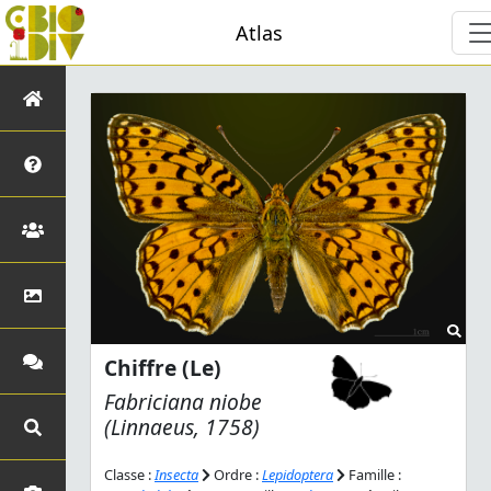
Atlas
Chiffre (Le)
Fabriciana niobe
(Linnaeus, 1758)
Classe :
Insecta
Ordre :
Lepidoptera
Famille :