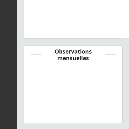
Observations
mensuelles