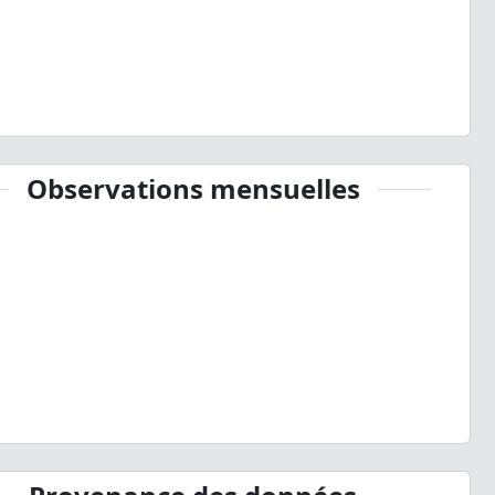
Observations mensuelles