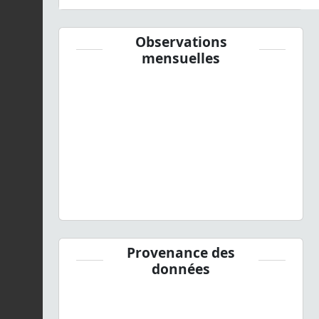
Observations
mensuelles
Provenance des
données