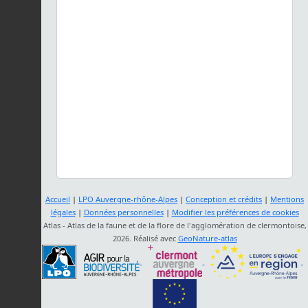
Accueil
|
LPO Auvergne-rhône-Alpes
|
Conception et crédits
|
Mentions
légales
|
Données personnelles
|
Modifier les préférences de cookies
Atlas - Atlas de la faune et de la flore de l'agglomération de clermontoise,
2026. Réalisé avec
GeoNature-atlas