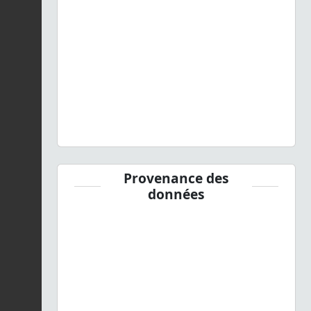
Provenance des
données