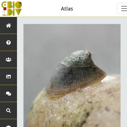
Atlas