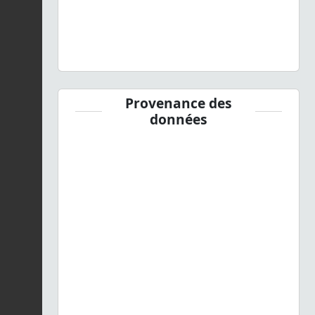
Provenance des
données