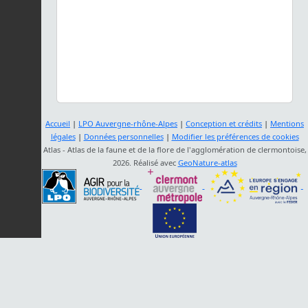
Accueil
|
LPO Auvergne-rhône-Alpes
|
Conception et crédits
|
Mentions
légales
|
Données personnelles
|
Modifier les préférences de cookies
Atlas - Atlas de la faune et de la flore de l'agglomération de clermontoise,
2026. Réalisé avec
GeoNature-atlas