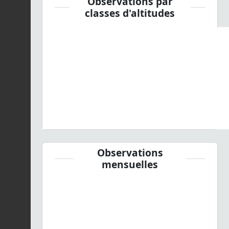
Observations par
classes d'altitudes
Observations
mensuelles