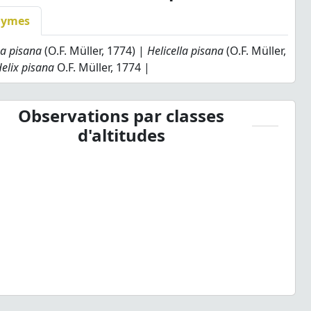
nymes
a pisana
(O.F. Müller, 1774) |
Helicella pisana
(O.F. Müller,
elix pisana
O.F. Müller, 1774 |
Observations par classes
d'altitudes