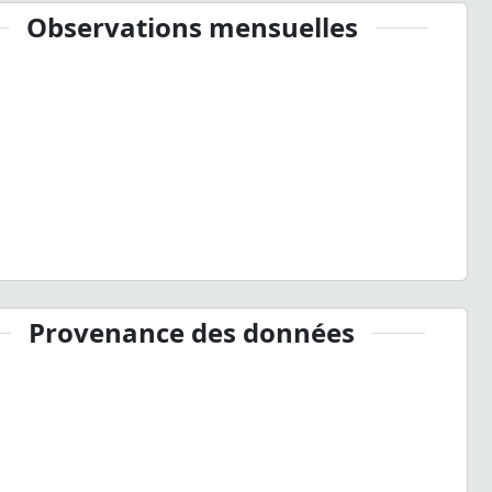
Observations mensuelles
Provenance des données