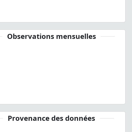
Observations mensuelles
Provenance des données