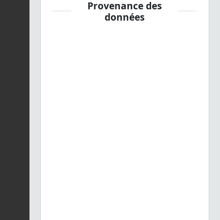
Provenance des
données