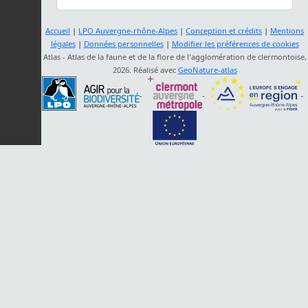
Accueil
|
LPO Auvergne-rhône-Alpes
|
Conception et crédits
|
Mentions
légales
|
Données personnelles
|
Modifier les préférences de cookies
Atlas - Atlas de la faune et de la flore de l'agglomération de clermontoise,
2026. Réalisé avec
GeoNature-atlas