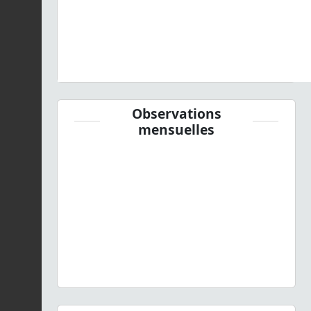
Observations
mensuelles