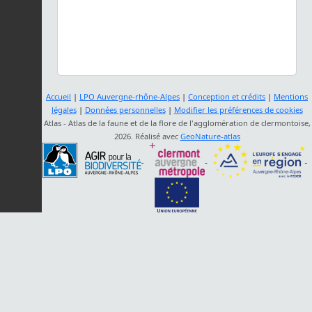
Accueil
|
LPO Auvergne-rhône-Alpes
|
Conception et crédits
|
Mentions
légales
|
Données personnelles
|
Modifier les préférences de cookies
Atlas - Atlas de la faune et de la flore de l'agglomération de clermontoise,
2026. Réalisé avec
GeoNature-atlas