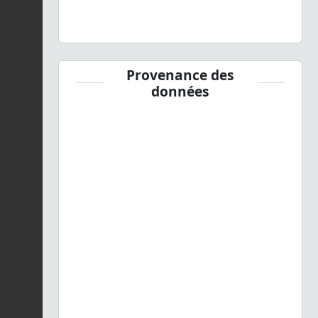
Provenance des
données