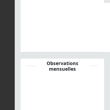
Observations
mensuelles