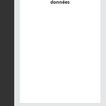
données