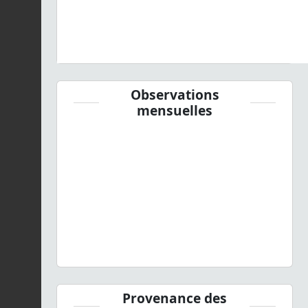
Observations
mensuelles
Provenance des