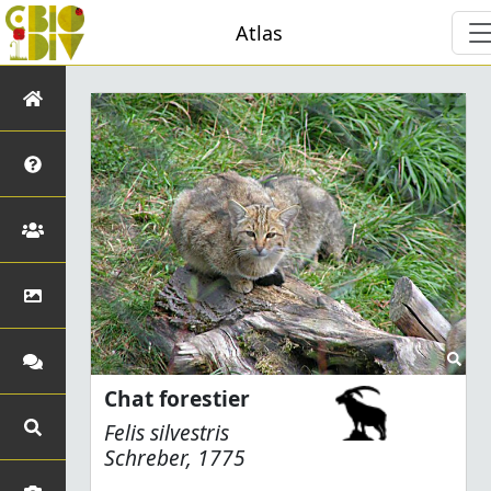
Atlas
Chat forestier
Felis silvestris
Schreber, 1775