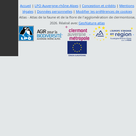
Accueil
|
LPO Auvergne-rhône-Alpes
|
Conception et crédits
|
Mentions
légales
|
Données personnelles
|
Modifier les préférences de cookies
Atlas - Atlas de la faune et de la flore de l'agglomération de clermontoise,
2026. Réalisé avec
GeoNature-atlas