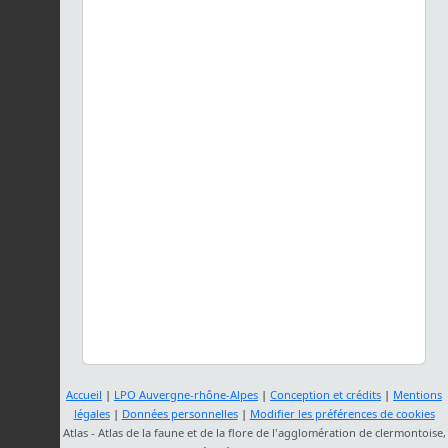
Accueil
|
LPO Auvergne-rhône-Alpes
|
Conception et crédits
|
Mentions
légales
|
Données personnelles
|
Modifier les préférences de cookies
Atlas - Atlas de la faune et de la flore de l'agglomération de clermontoise,