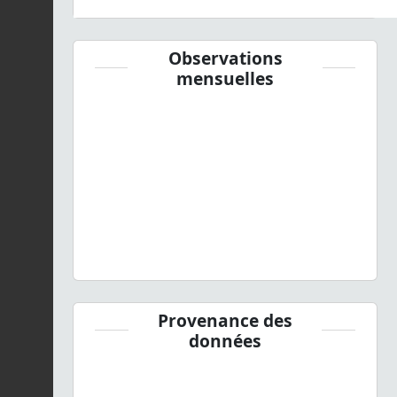
Observations
mensuelles
Provenance des
données