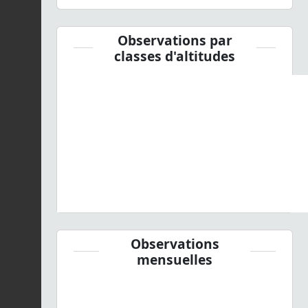
Observations par
classes d'altitudes
Observations
mensuelles