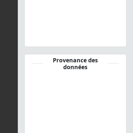
Provenance des
données