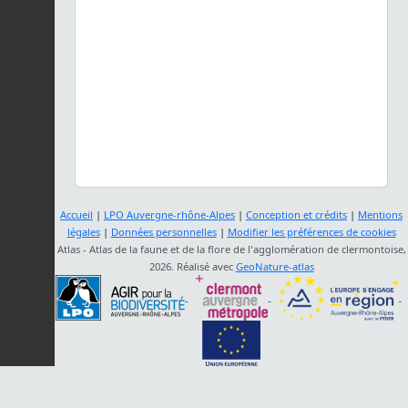
Accueil
|
LPO Auvergne-rhône-Alpes
|
Conception et crédits
|
Mentions
légales
|
Données personnelles
|
Modifier les préférences de cookies
Atlas - Atlas de la faune et de la flore de l'agglomération de clermontoise,
2026. Réalisé avec
GeoNature-atlas