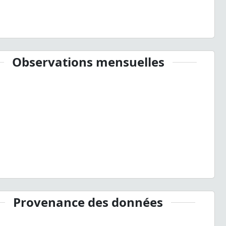
Observations mensuelles
Provenance des données