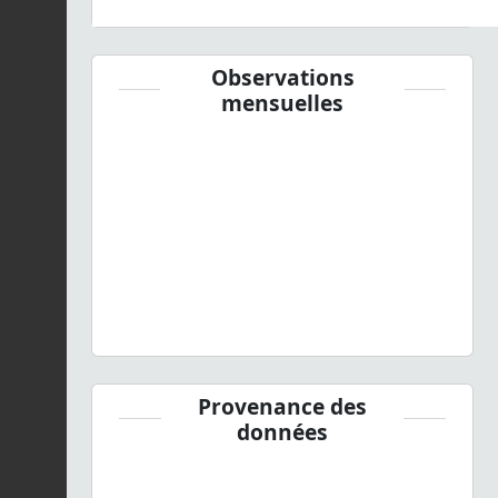
Observations
mensuelles
Provenance des
données