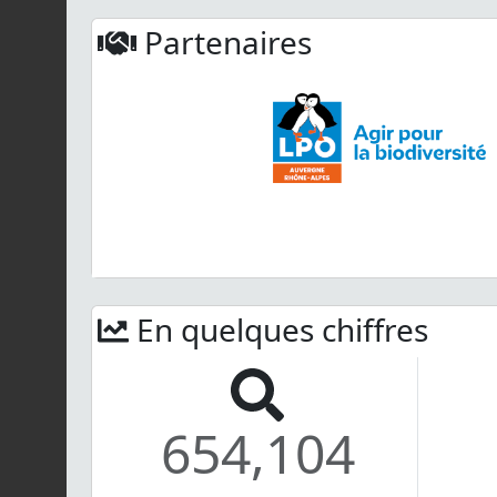
Partenaires
En quelques chiffres
654,104