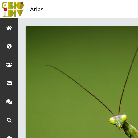
Atlas