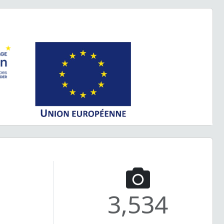
3,534