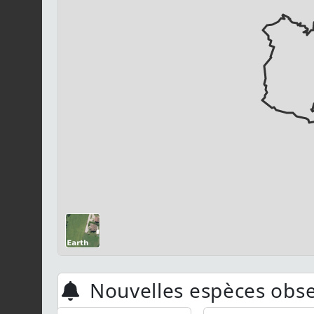
Nouvelles espèces obs