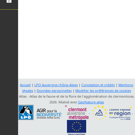
Accueil
|
LPO Auvergne-rhône-Alpes
|
Conception et crédits
|
Mentions
légales
|
Données personnelles
|
Modifier les préférences de cookies
Atlas - Atlas de la faune et de la flore de l'agglomération de clermontoise,
2026. Réalisé avec
GeoNature-atlas