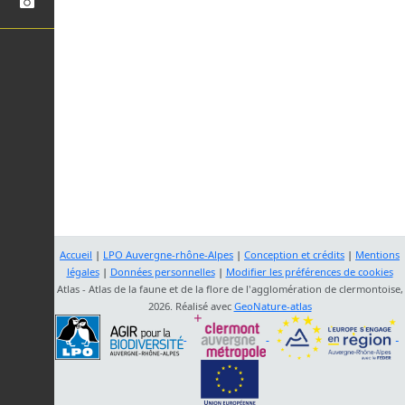
Accueil
|
LPO Auvergne-rhône-Alpes
|
Conception et crédits
|
Mentions
légales
|
Données personnelles
|
Modifier les préférences de cookies
Atlas - Atlas de la faune et de la flore de l'agglomération de clermontoise,
2026. Réalisé avec
GeoNature-atlas