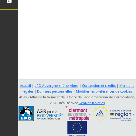
Accueil
|
LPO Auvergne-rhône-Alpes
|
Conception et crédits
|
Mentions
légales
|
Données personnelles
|
Modifier les préférences de cookies
Atlas - Atlas de la faune et de la flore de l'agglomération de clermontoise,
2026. Réalisé avec
GeoNature-atlas