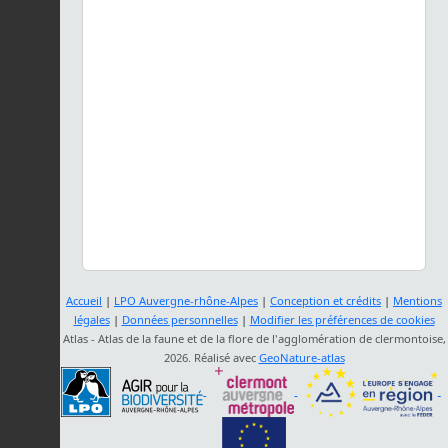
Accueil
|
LPO Auvergne-rhône-Alpes
|
Conception et crédits
|
Mentions
légales
|
Données personnelles
|
Modifier les préférences de cookies
Atlas - Atlas de la faune et de la flore de l'agglomération de clermontoise,
2026. Réalisé avec
GeoNature-atlas