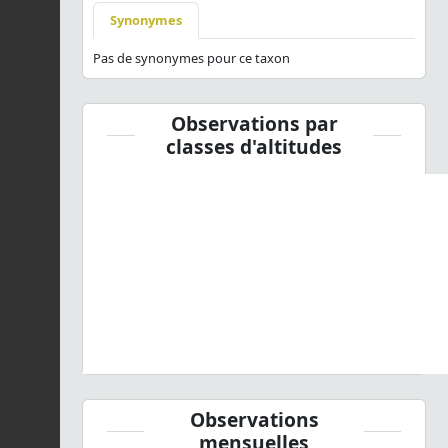
Synonymes
Pas de synonymes pour ce taxon
Observations par
classes d'altitudes
Observations
mensuelles