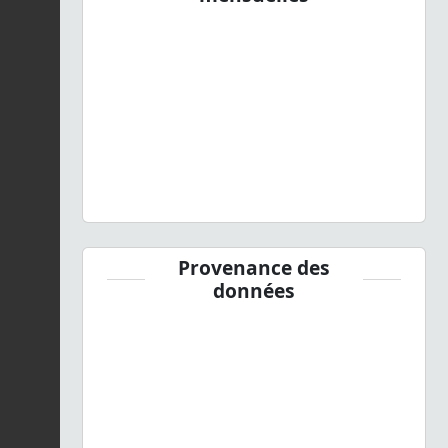
Provenance des
données