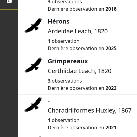
3
observations
Dernière observation en
2016
Hérons
Ardeidae Leach, 1820
1
observation
Dernière observation en
2025
Grimpereaux
Certhiidae Leach, 1820
3
observations
Dernière observation en
2023
-
Charadriiformes Huxley, 1867
1
observation
Dernière observation en
2021