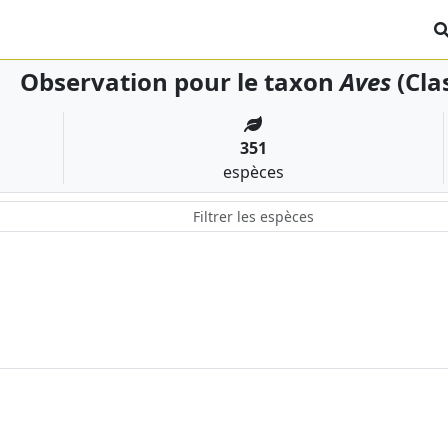
Observation pour le taxon
Aves
(Cla
351
espèces