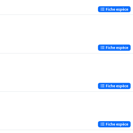
Fiche espèce
Fiche espèce
Fiche espèce
Fiche espèce