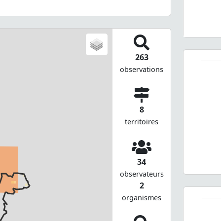
263
observations
8
territoires
34
observateurs
2
organismes