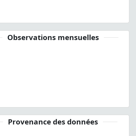
Observations mensuelles
Provenance des données