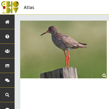
Atlas