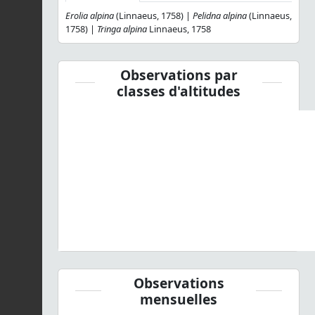
Erolia alpina
(Linnaeus, 1758) |
Pelidna alpina
(Linnaeus,
1758) |
Tringa alpina
Linnaeus, 1758
Observations par
classes d'altitudes
Observations
mensuelles