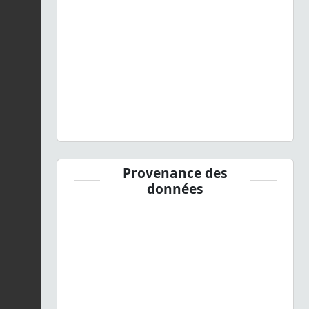
Provenance des
données