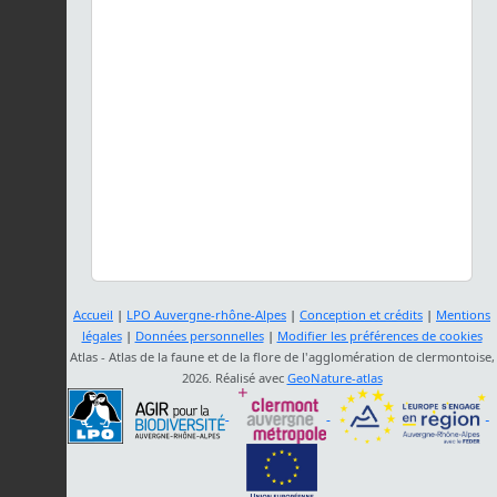
Accueil
|
LPO Auvergne-rhône-Alpes
|
Conception et crédits
|
Mentions
légales
|
Données personnelles
|
Modifier les préférences de cookies
Atlas - Atlas de la faune et de la flore de l'agglomération de clermontoise,
2026. Réalisé avec
GeoNature-atlas