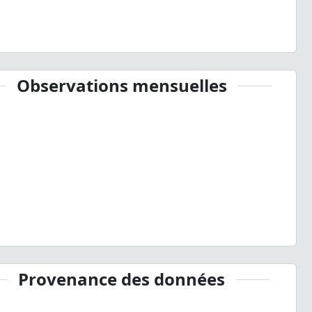
Observations mensuelles
Provenance des données