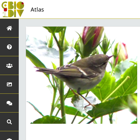
Atlas