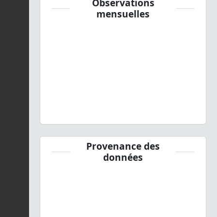
Observations
mensuelles
Provenance des
données