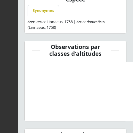
Synonymes
Anas anser
Linnaeus, 1758 |
Anser domesticus
(Linnaeus, 1758)
Observations par
classes d'altitudes