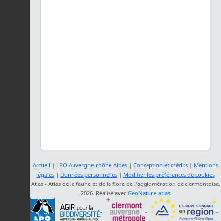
Accueil
|
LPO Auvergne-rhône-Alpes
|
Conception et crédits
|
Mentions
légales
|
Données personnelles
|
Modifier les préférences de cookies
Atlas - Atlas de la faune et de la flore de l'agglomération de clermontoise,
2026. Réalisé avec
GeoNature-atlas