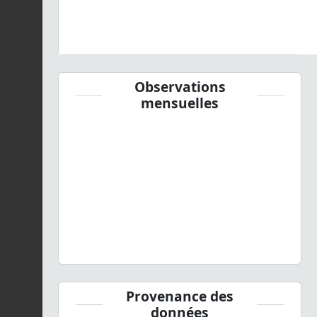
Observations
mensuelles
Provenance des
données