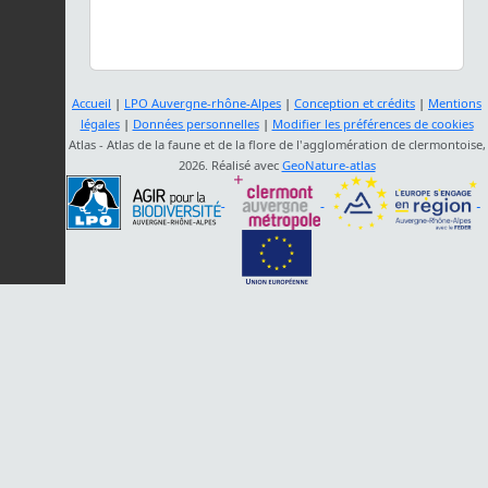
Accueil
|
LPO Auvergne-rhône-Alpes
|
Conception et crédits
|
Mentions
légales
|
Données personnelles
|
Modifier les préférences de cookies
Atlas - Atlas de la faune et de la flore de l'agglomération de clermontoise,
2026. Réalisé avec
GeoNature-atlas