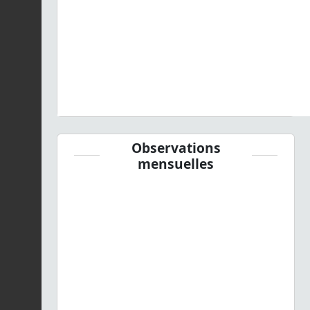
Observations
mensuelles