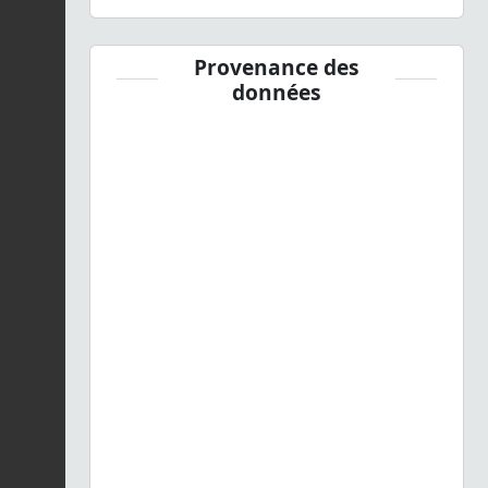
Provenance des
données