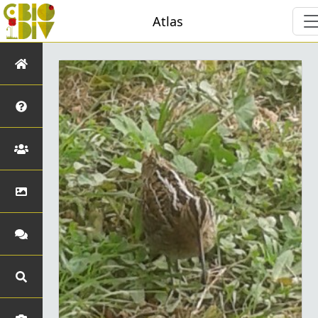
Atlas