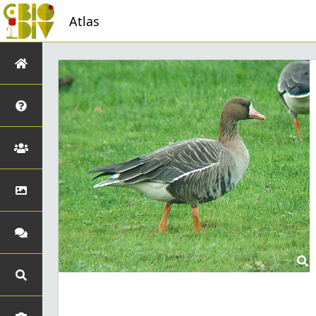
Atlas