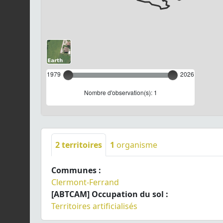
1979
2026
Nombre d'observation(s): 1
2
territoires
1
organisme
Communes :
Clermont-Ferrand
[ABTCAM] Occupation du sol :
Territoires artificialisés