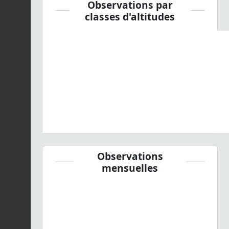
Observations par
classes d'altitudes
Observations
mensuelles