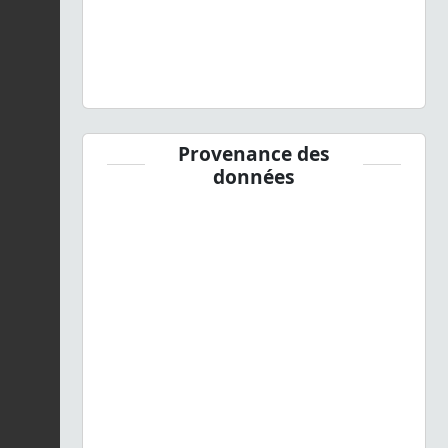
Provenance des
données