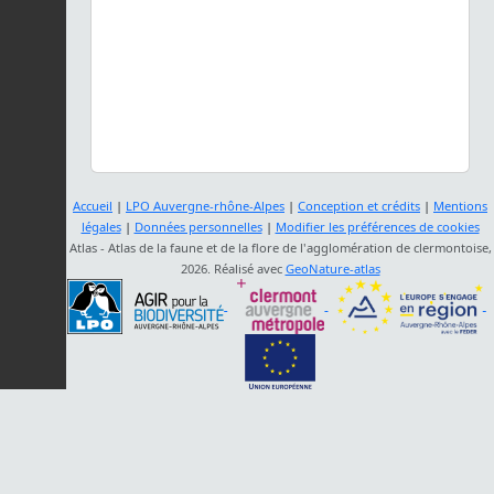
Accueil
|
LPO Auvergne-rhône-Alpes
|
Conception et crédits
|
Mentions
légales
|
Données personnelles
|
Modifier les préférences de cookies
Atlas - Atlas de la faune et de la flore de l'agglomération de clermontoise,
2026. Réalisé avec
GeoNature-atlas