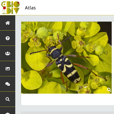
Atlas