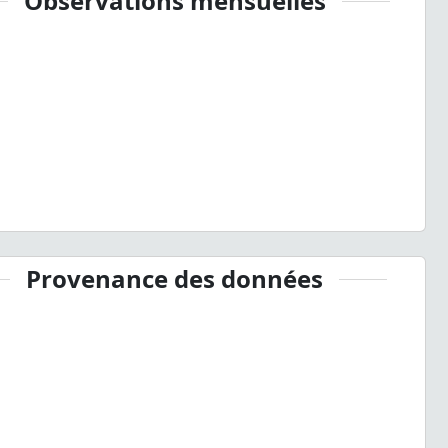
Observations mensuelles
Provenance des données